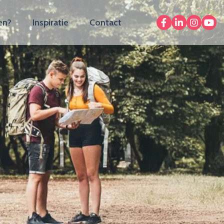
en?
Inspiratie
Contact