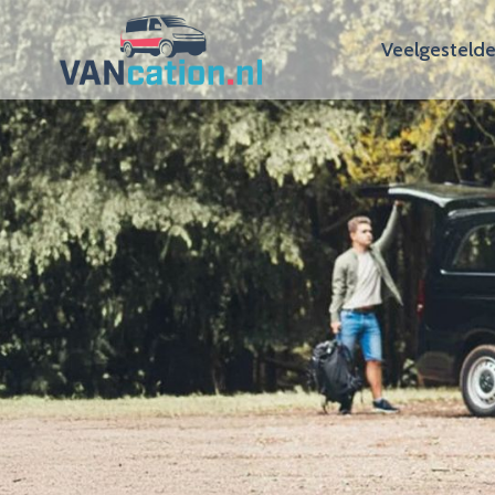
Veelgestelde