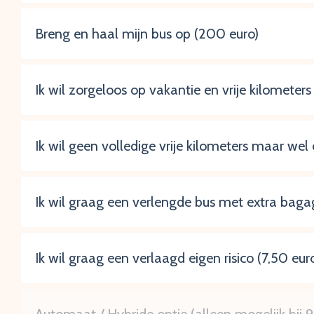
Breng en haal mijn bus op (200 euro)
Ik wil zorgeloos op vakantie en vrije kilometer
Ik wil geen volledige vrije kilometers maar wel 
Ik wil graag een verlengde bus met extra baga
Ik wil graag een verlaagd eigen risico (7,50 eur