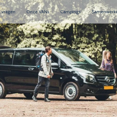
 vragen
Onze VANs
Campings
Samenwerk