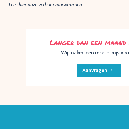
Lees hier onze verhuurvoorwaarden
Langer dan een maand
Wij maken een mooie prijs voor
Aanvragen