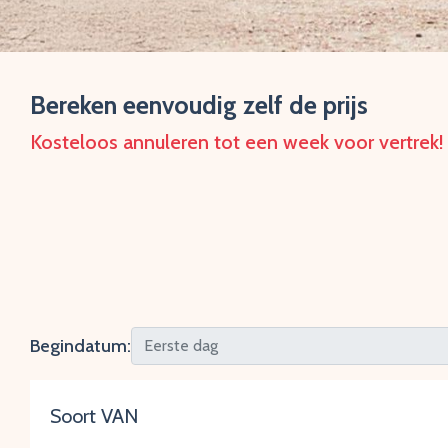
Bereken eenvoudig zelf de prijs
Kosteloos annuleren tot een week voor vertrek!
Begindatum:
Soort VAN