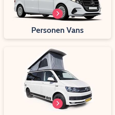
Personen Vans