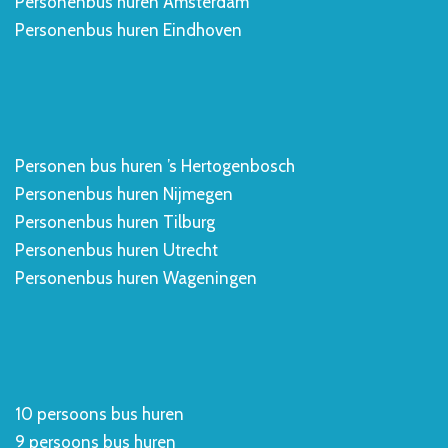
Personenbus huren Amsterdam
Personenbus huren Eindhoven
Personen bus huren ’s Hertogenbosch
Personenbus huren Nijmegen
Personenbus huren Tilburg
Personenbus huren Utrecht
Personenbus huren Wageningen
10 persoons bus huren
9 persoons bus huren