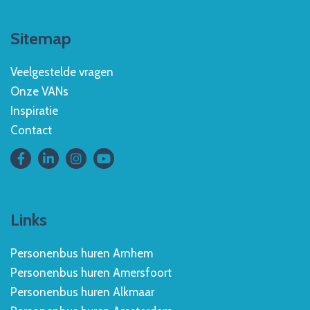
Sitemap
Veelgestelde vragen
Onze VANs
Inspiratie
Contact
Links
Personenbus huren Arnhem
Personenbus huren Amersfoort
Personenbus huren Alkmaar