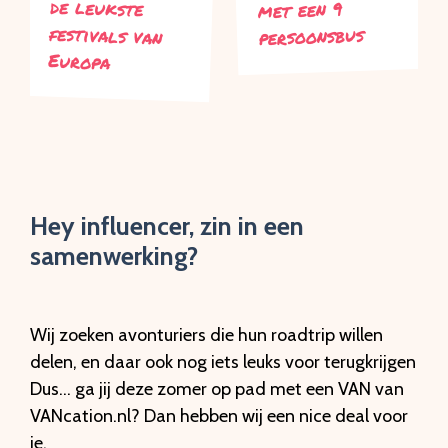
met een 9
persoonsbus
Europa
Hey influencer, zin in een
samenwerking?
Wij zoeken avonturiers die hun roadtrip willen
delen, en daar ook nog iets leuks voor terugkrijgen
Dus… ga jij deze zomer op pad met een VAN van
VANcation.nl? Dan hebben wij een nice deal voor
je.