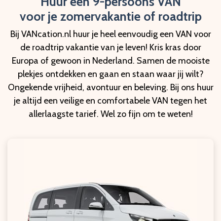
Huur een 9-persoons VAN
voor je zomervakantie of roadtrip
Bij VANcation.nl huur je heel eenvoudig een VAN voor
de roadtrip vakantie van je leven! Kris kras door
Europa of gewoon in Nederland. Samen de mooiste
plekjes ontdekken en gaan en staan waar jij wilt?
Ongekende vrijheid, avontuur en beleving. Bij ons huur
je altijd een veilige en comfortabele VAN tegen het
allerlaagste tarief. Wel zo fijn om te weten!