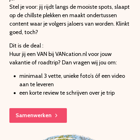
Stel je voor: jij rijdt langs de mooiste spots, slaapt
op de chillste plekken en maakt ondertussen
content waar je volgers jaloers van worden. Klinkt
goed, toch?
Dit is de deal :
Huur jij een VAN bij VANcation.nl voor jouw
vakantie of roadtrip? Dan vragen wij jou om:
minimaal 3 vette, unieke foto’s óf een video
aan te leveren
een korte review te schrijven over je trip
Samenwerken