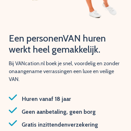
Een personenVAN huren
werkt heel gemakkelijk.
Bij VANcation.nl boek je snel, voordelig en zonder
onaangename verrassingen een luxe en veilige
VAN.
Huren vanaf 18 jaar
Geen aanbetaling, geen borg
Gratis inzittendenverzekering