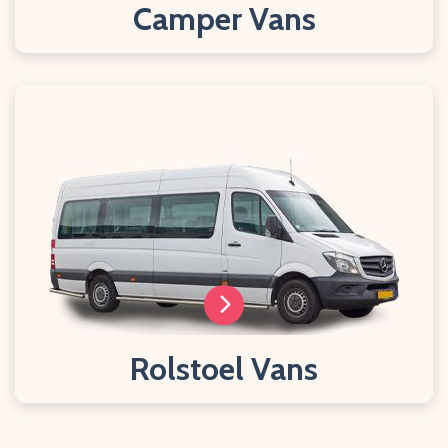
Camper Vans
Rolstoel Vans