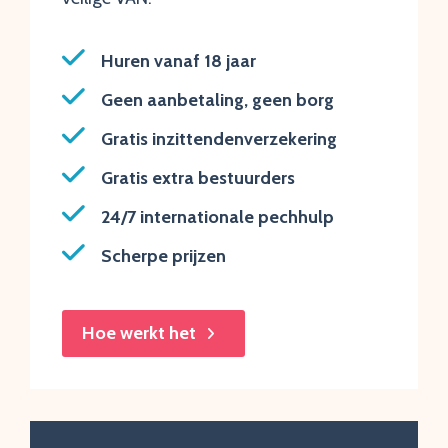
Huren vanaf 18 jaar
Geen aanbetaling, geen borg
Gratis inzittendenverzekering
Gratis extra bestuurders
24/7 internationale pechhulp
Scherpe prijzen
Hoe werkt het