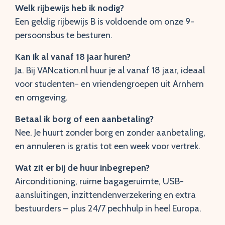
Welk rijbewijs heb ik nodig?
Een geldig rijbewijs B is voldoende om onze 9-
persoonsbus te besturen.
Kan ik al vanaf 18 jaar huren?
Ja. Bij VANcation.nl huur je al vanaf 18 jaar, ideaal
voor studenten- en vriendengroepen uit Arnhem
en omgeving.
Betaal ik borg of een aanbetaling?
Nee. Je huurt zonder borg en zonder aanbetaling,
en annuleren is gratis tot een week voor vertrek.
Wat zit er bij de huur inbegrepen?
Airconditioning, ruime bagageruimte, USB-
aansluitingen, inzittendenverzekering en extra
bestuurders – plus 24/7 pechhulp in heel Europa.