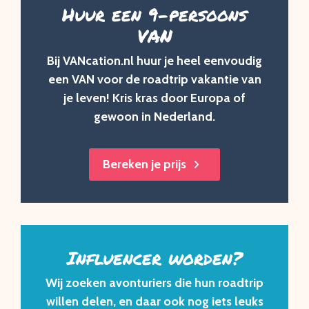
Huur een 9-persoons
VAN
Bij VANcation.nl huur je heel eenvoudig
een VAN voor de roadtrip vakantie van
je leven! Kris kras door Europa of
gewoon in Nederland.
Bereken je prijs
Influencer worden?
Wij zoeken avonturiers die hun roadtrip
willen delen, en daar ook nog iets leuks