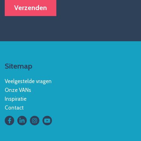
Sitemap
Veelgestelde vragen
Onze VANs
Inspiratie
Contact