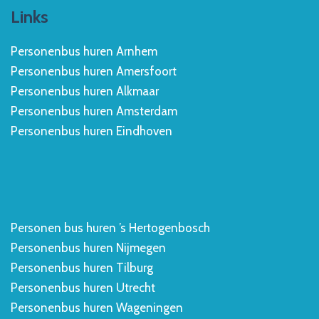
Links
Personenbus huren Arnhem
Personenbus huren Amersfoort
Personenbus huren Alkmaar
Personenbus huren Amsterdam
Personenbus huren Eindhoven
Personen bus huren ’s Hertogenbosch
Personenbus huren Nijmegen
Personenbus huren Tilburg
Personenbus huren Utrecht
Personenbus huren Wageningen