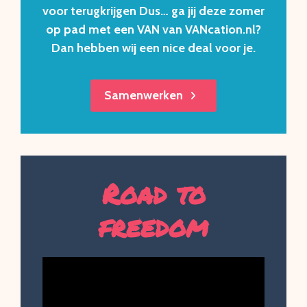
voor terugkrijgen Dus… ga jij deze zomer
op pad met een VAN van VANcation.nl?
Dan hebben wij een nice deal voor je.
Samenwerken
Road to
freedom