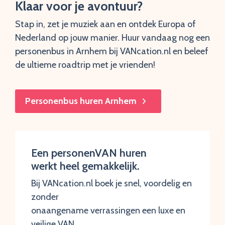
Klaar voor je avontuur?
Stap in, zet je muziek aan en ontdek Europa of
Nederland op jouw manier. Huur vandaag nog een
personenbus in Arnhem bij VANcation.nl en beleef
de ultieme roadtrip met je vrienden!
Personenbus huren Arnhem
Een personenVAN huren
werkt heel gemakkelijk.
Bij VANcation.nl boek je snel, voordelig en
zonder
onaangename verrassingen een luxe en
veilige VAN.