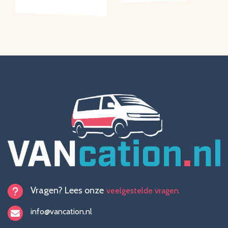
Vragen? Lees onze
veelgestelde vragen.
info@vancation.nl