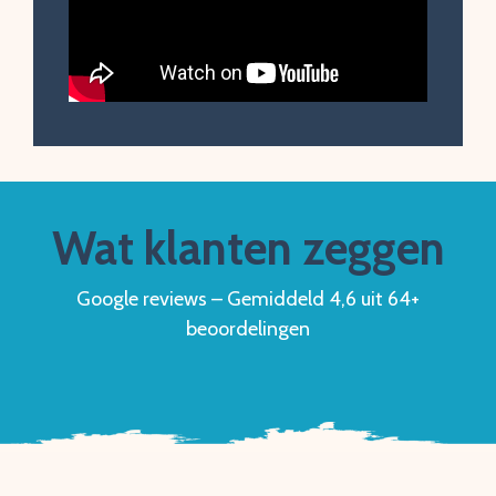
Wat klanten zeggen
Google reviews – Gemiddeld 4,6 uit 64+
beoordelingen