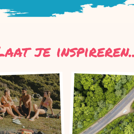
Laat je inspireren..