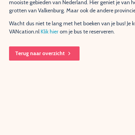
mooiste gebieden van Nederland. Hier geniet je van h
grotten van Valkenburg. Maar ook de andere provincie
Wacht dus niet te lang met het boeken van je bus! Je 
VANcation.nl
Klik hier
om je bus te reserveren.
Terug naar overzicht